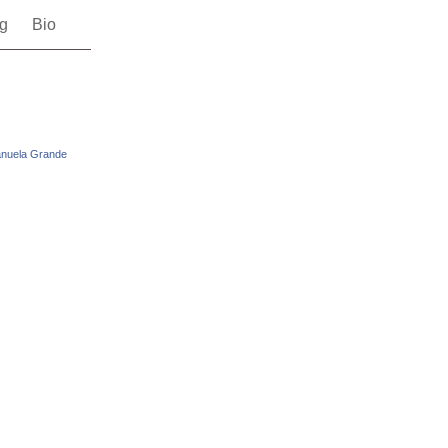
og
Bio